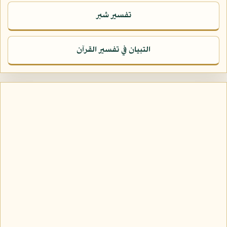
تفسير شبر
التبيان في تفسير القرآن