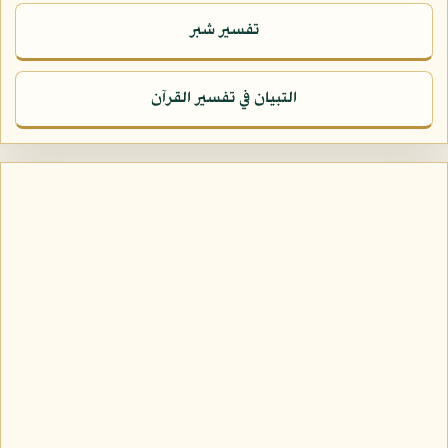
تفسير شبر
التبيان في تفسير القرآن