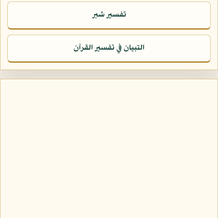
تفسير شبر
التبيان في تفسير القرآن