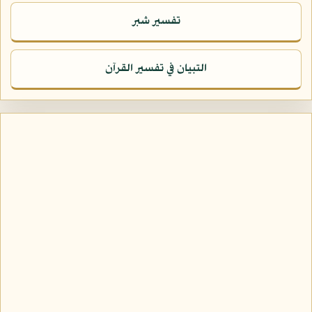
تفسير شبر
التبيان في تفسير القرآن