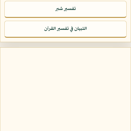
تفسير شبر
التبيان في تفسير القرآن