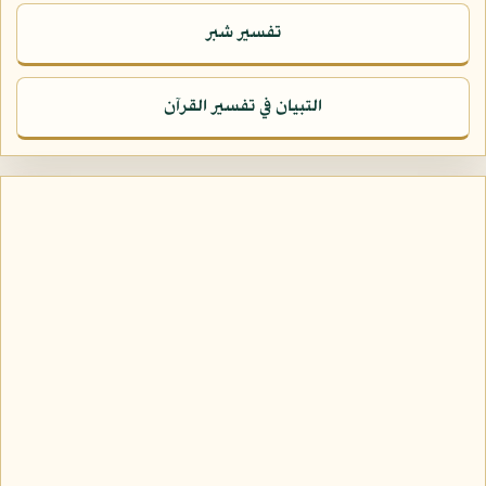
تفسير شبر
التبيان في تفسير القرآن