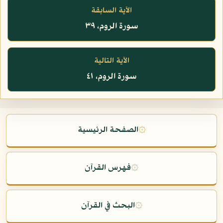
الآية السابقة
سورة الروم، ٣٩
الآية التالية
سورة الروم، ٤١
۞
الصفحة الرئيسية
۞
فهرس القرآن
۞
البحث في القرآن