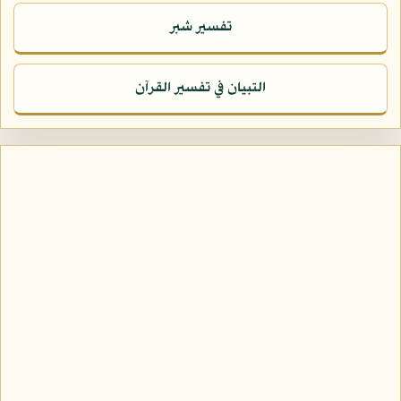
تفسير شبر
التبيان في تفسير القرآن