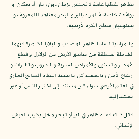
بظاهر لفظها عامة لا تختص بزمان دون زمان أو بمكان أو
بواقعة خاصة، فالمراد بالبر و البحر معناهما المعروف و
يستوعبان سطح الكرة الأرضية.
و المراد بالفساد الظاهر المصائب و البلايا الظاهرة فيهما
الشاملة لمنطقة من مناطق الأرض من الزلازل و قطع
الأمطار و السنين و الأمراض السارية و الحروب و الغارات و
ارتفاع الأمن و بالجملة كل ما يفسد النظام الصالح الجاري
في العالم الأرضي سواء كان مستندا إلى اختيار الناس أو غير
مستند إليه.
فكل ذلك فساد ظاهر في البر أو البحر مخل بطيب العيش
الإنساني.