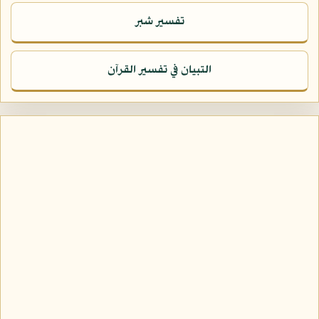
تفسير شبر
التبيان في تفسير القرآن