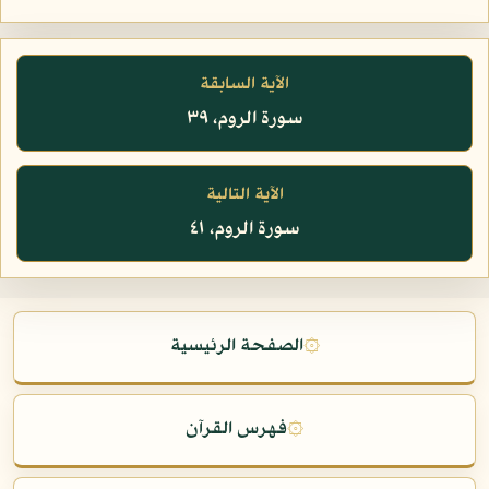
الآية السابقة
سورة الروم، ٣٩
الآية التالية
سورة الروم، ٤١
۞
الصفحة الرئيسية
۞
فهرس القرآن