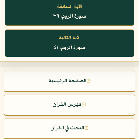
الآية السابقة
سورة الروم، ٣٩
الآية التالية
سورة الروم، ٤١
۞
الصفحة الرئيسية
۞
فهرس القرآن
۞
البحث في القرآن