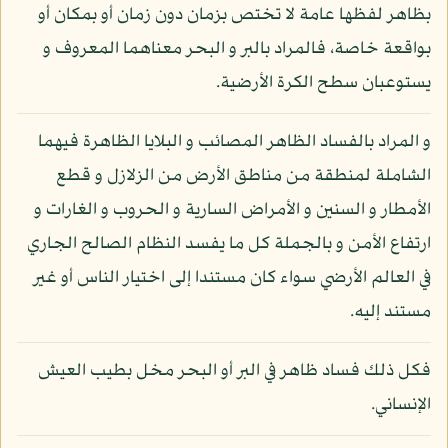
بظاهر لفظها عامة لا تختص بزمان دون زمان أو بمكان أو
بواقعة خاصة، فالمراد بالبر و البحر معناهما المعروف و
يستوعبان سطح الكرة الأرضية.
و المراد بالفساد الظاهر المصائب و البلايا الظاهرة فيهما
الشاملة لمنطقة من مناطق الأرض من الزلازل و قطع
الأمطار و السنين و الأمراض السارية و الحروب و الغارات و
ارتفاع الأمن و بالجملة كل ما يفسد النظام الصالح الجاري
في العالم الأرضي سواء كان مستندا إلى اختيار الناس أو غير
مستند إليه.
فكل ذلك فساد ظاهر في البر أو البحر مخل بطيب العيش
الإنساني.