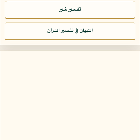
تفسير شبر
التبيان في تفسير القرآن