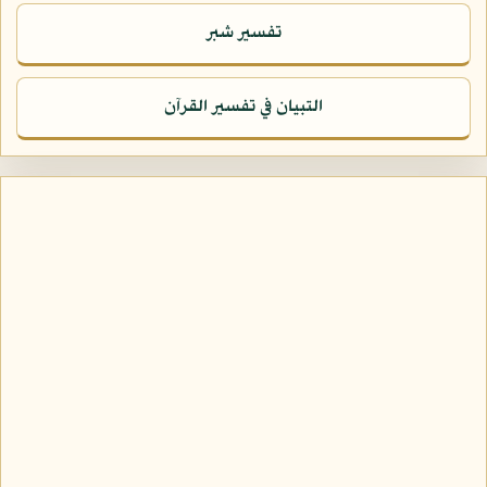
تفسير شبر
التبيان في تفسير القرآن