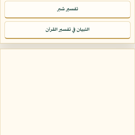
تفسير شبر
التبيان في تفسير القرآن