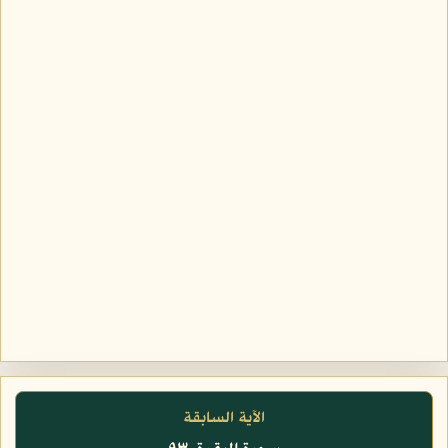
الآية السابقة