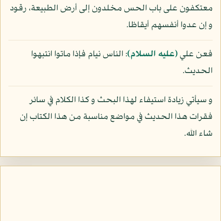
معتكفون على باب الحس مخلدون إلى أرض الطبيعة، رقود
و إن عدوا أنفسهم أيقاظا.
فعن علي
(عليه السلام)
: الناس نيام فإذا ماتوا انتبهوا
الحديث.
و سيأتي زيادة استيفاء لهذا البحث و كذا الكلام في سائر
فقرات هذا الحديث في مواضع مناسبة من هذا الكتاب إن
شاء الله.