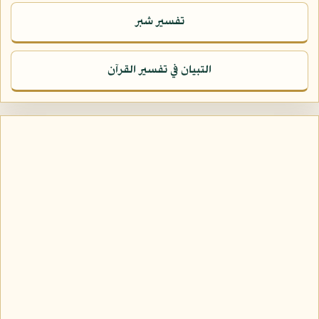
تفسير شبر
التبيان في تفسير القرآن