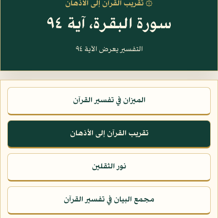
۞ تقريب القرآن إلى الأذهان
سورة البقرة، آية ٩٤
التفسير يعرض الآية ٩٤
الميزان في تفسير القرآن
تقريب القرآن إلى الأذهان
نور الثقلين
مجمع البيان في تفسير القرآن