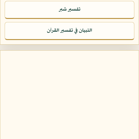
تفسير شبر
التبيان في تفسير القرآن