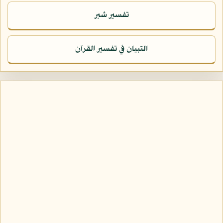
تفسير شبر
التبيان في تفسير القرآن