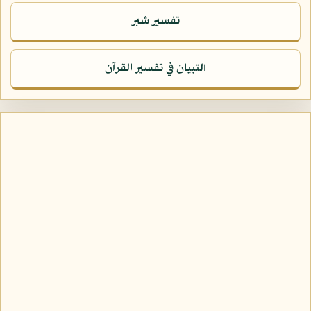
تفسير شبر
التبيان في تفسير القرآن