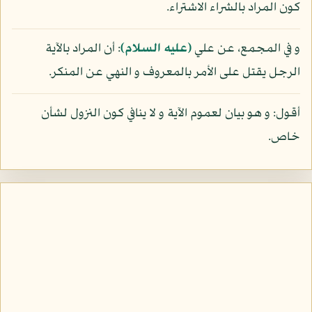
كون المراد بالشراء الاشتراء.
و في المجمع، عن علي
(عليه السلام)
: أن المراد بالآية
الرجل يقتل على الأمر بالمعروف و النهي عن المنكر.
أقول: و هو بيان لعموم الآية و لا ينافي كون النزول لشأن
خاص.