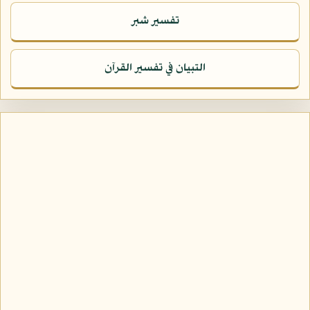
تفسير شبر
التبيان في تفسير القرآن