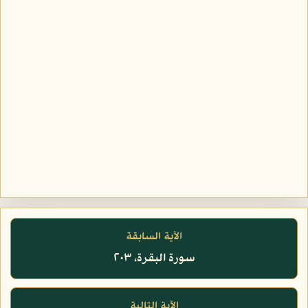
الآية السابقة
سورة البقرة، ٢٠٣
الآية التالية