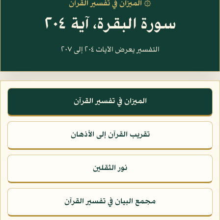
۞ الميزان في تفسير القرآن
سورة البقرة، آية ٢٠٤
التفسير يعرض الآيات ٢٠٤ إلى ٢٠٧
الميزان في تفسير القرآن
تقريب القرآن إلى الأذهان
نور الثقلين
مجمع البيان في تفسير القرآن