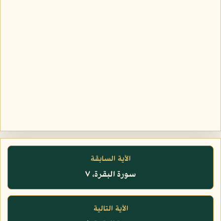
الآية السابقة
سورة البقرة، ٧
الآية التالية