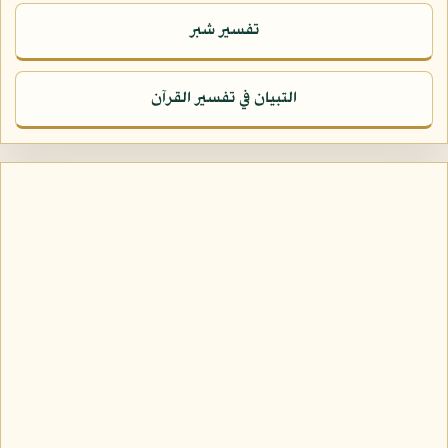
تفسير شبر
التبيان في تفسير القرآن