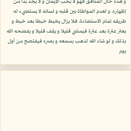
و هذه حال المنافق فهو لا يحب الإيمان و لا يجد بدا من
إظهاره، و لعدم المواطاة بين قلبه و لسانه لا يستضيء له
طريقه تمام الاستضاءة، فلا يزال يخبط خبطا بعد خبط و
يعثر عثرة بعد عثرة فيمشي قليلا و يقف قليلا و يفضحه الله
بذلك و لو شاء الله لذهب بسمعه و بصره فيفتضح من أول
يوم