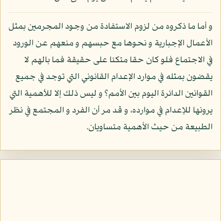
و أما ما ذكروه من لزوم الاستفادة من وجود المجرمين بمثل
الأعمال الإجبارية و نحوها مع حبسهم و منعهم عن الورود
في الاجتماع فلو كان حقا متكئا على حقيقة فما بالهم لا
يقضون بمثله في موارد الإعدام القانوني التي توجد في جميع
القوانين الدائرة اليوم بين الأمم؟ و ليس ذلك إلا للأهمية التي
يرونها للإعدام في موارده، و قد مر أن الفرد و المجتمع في نظر
الطبيعة من حيث الأهمية متساويان.