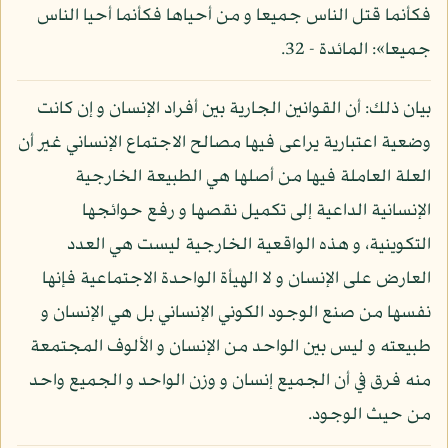
فكأنما قتل الناس جميعا و من أحياها فكأنما أحيا الناس
جميعا»: المائدة - 32.
بيان ذلك: أن القوانين الجارية بين أفراد الإنسان و إن كانت
وضعية اعتبارية يراعى فيها مصالح الاجتماع الإنساني غير أن
العلة العاملة فيها من أصلها هي الطبيعة الخارجية
الإنسانية الداعية إلى تكميل نقصها و رفع حوائجها
التكوينية، و هذه الواقعية الخارجية ليست هي العدد
العارض على الإنسان و لا الهيأة الواحدة الاجتماعية فإنها
نفسها من صنع الوجود الكوني الإنساني بل هي الإنسان و
طبيعته و ليس بين الواحد من الإنسان و الألوف المجتمعة
منه فرق في أن الجميع إنسان و وزن الواحد و الجميع واحد
من حيث الوجود.