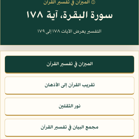
۞ الميزان في تفسير القرآن
سورة البقرة، آية ١٧٨
التفسير يعرض الآيات ١٧٨ إلى ١٧٩
الميزان في تفسير القرآن
تقريب القرآن إلى الأذهان
نور الثقلين
مجمع البيان في تفسير القرآن