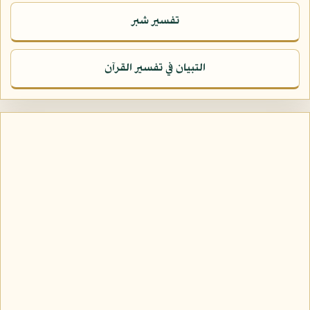
تفسير شبر
التبيان في تفسير القرآن