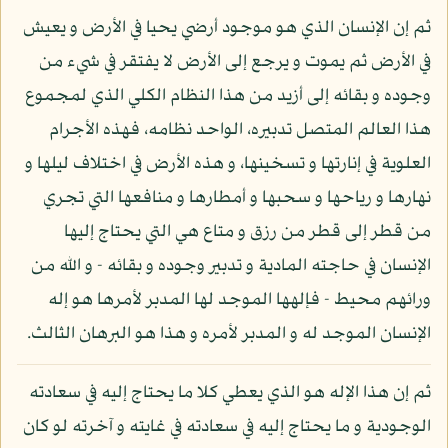
ثم إن الإنسان الذي هو موجود أرضي يحيا في الأرض و يعيش
في الأرض ثم يموت و يرجع إلى الأرض لا يفتقر في شيء من
وجوده و بقائه إلى أزيد من هذا النظام الكلي الذي لمجموع
هذا العالم المتصل تدبيره، الواحد نظامه، فهذه الأجرام
العلوية في إنارتها و تسخينها، و هذه الأرض في اختلاف ليلها و
نهارها و رياحها و سحبها و أمطارها و منافعها التي تجري
من قطر إلى قطر من رزق و متاع هي التي يحتاج إليها
الإنسان في حاجته المادية و تدبير وجوده و بقائه - و الله من
ورائهم محيط - فإلهها الموجد لها المدبر لأمرها هو إله
الإنسان الموجد له و المدبر لأمره و هذا هو البرهان الثالث.
ثم إن هذا الإله هو الذي يعطي كلا ما يحتاج إليه في سعادته
الوجودية و ما يحتاج إليه في سعادته في غايته و آخرته لو كان