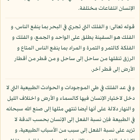
الإنسان انتفاعات مختلفة.
قوله تعالى: و الفلك التي تجري في البحر بما ينفع الناس، و
الفلك هو السفينة يطلق على الواحد و الجمع، و الفلك و
الفلكة كالتمر و التمرة و المراد بما ينفع الناس المتاع و
الرزق تنقلها من ساحل إلى ساحل و من قطر من أقطار
الأرض إلى قطر آخر.
و في عد الفلك في طي الموجودات و الحوادث الطبيعية التي لا
دخل لاختيار الإنسان فيها كالسماء و الأرض و اختلاف الليل
و النهار دلالة على أنها أيضا تنتهي مثلها إلى صنع الله سبحانه
في الطبيعة فإن نسبة الفعل إلى الإنسان بحسب الدقة لا
تزيد على نسبة الفعل إلى سبب من الأسباب الطبيعية، و