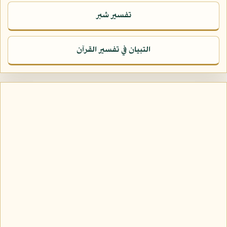
تفسير شبر
التبيان في تفسير القرآن