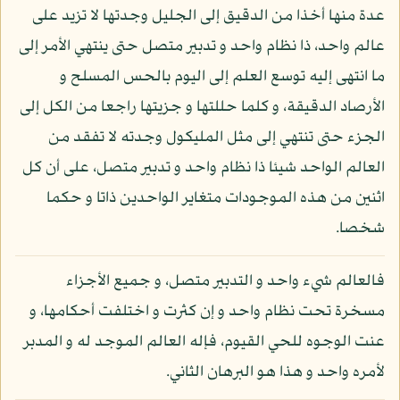
عدة منها أخذا من الدقيق إلى الجليل وجدتها لا تزيد على
عالم واحد، ذا نظام واحد و تدبير متصل حتى ينتهي الأمر إلى
ما انتهى إليه توسع العلم إلى اليوم بالحس المسلح و
الأرصاد الدقيقة، و كلما حللتها و جزيتها راجعا من الكل إلى
الجزء حتى تنتهي إلى مثل المليكول وجدته لا تفقد من
العالم الواحد شيئا ذا نظام واحد و تدبير متصل، على أن كل
اثنين من هذه الموجودات متغاير الواحدين ذاتا و حكما
شخصا.
فالعالم شيء واحد و التدبير متصل، و جميع الأجزاء
مسخرة تحت نظام واحد و إن كثرت و اختلفت أحكامها، و
عنت الوجوه للحي القيوم، فإله العالم الموجد له و المدبر
لأمره واحد و هذا هو البرهان الثاني.