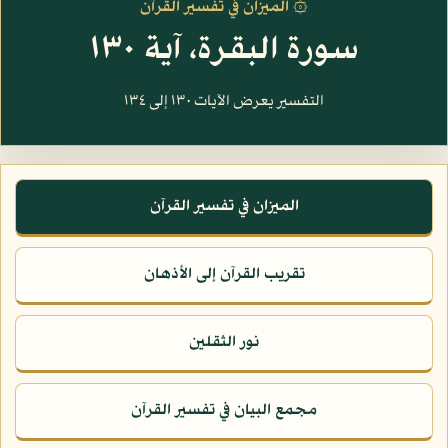
۞ الميزان في تفسير القرآن
سورة البقرة، آية ١٣٠
التفسير يعرض الآيات ١٣٠ إلى ١٣٤
الميزان في تفسير القرآن
تقريب القرآن إلى الأذهان
نور الثقلين
مجمع البيان في تفسير القرآن