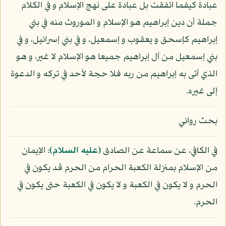
عبادة كيفما اتفقت بل عبادة على نهج الإسلام و في الكلام
جملة أن دين إبراهيم هو الإسلام و الموروث منه في بني
إبراهيم كإسحق و يعقوب و إسمعيل، و في بني إسرائيل، و في
بني إسمعيل من آل إبراهيم جميعا هو الإسلام لا غير، و هو
الذي أتى به إبراهيم من ربه فلا حجة لأحد في تركه و الدعوة
إلى غيره.
بحث روائي
في الكافي، عن سماعة عن الصادق
(عليه السلام)
: الإيمان
من الإسلام بمنزلة الكعبة الحرام من الحرم قد يكون في
الحرم و لا يكون في الكعبة و لا يكون في الكعبة حتى يكون في
الحرم.