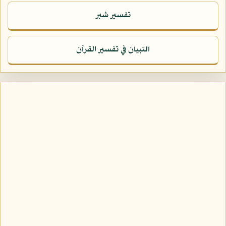
تفسير شبر
التبيان في تفسير القرآن