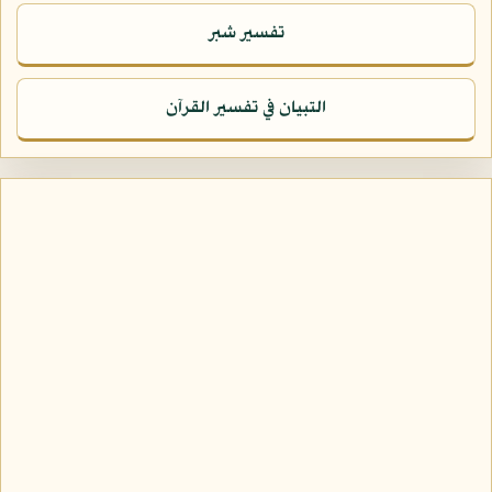
تفسير شبر
التبيان في تفسير القرآن