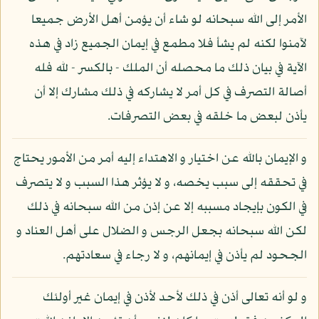
الأمر إلى الله سبحانه لو شاء أن يؤمن أهل الأرض جميعا
لآمنوا لكنه لم يشأ فلا مطمع في إيمان الجميع زاد في هذه
الآية في بيان ذلك ما محصله أن الملك - بالكسر - لله فله
أصالة التصرف في كل أمر لا يشاركه في ذلك مشارك إلا أن
يأذن لبعض ما خلقه في بعض التصرفات.
و الإيمان بالله عن اختيار و الاهتداء إليه أمر من الأمور يحتاج
في تحققه إلى سبب يخصه، و لا يؤثر هذا السبب و لا يتصرف
في الكون بإيجاد مسببه إلا عن إذن من الله سبحانه في ذلك
لكن الله سبحانه بجعل الرجس و الضلال على أهل العناد و
الجحود لم يأذن في إيمانهم، و لا رجاء في سعادتهم.
و لو أنه تعالى أذن في ذلك لأحد لأذن في إيمان غير أولئك