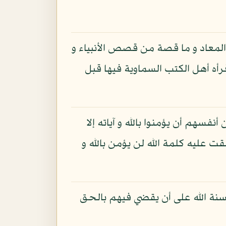
 المعاد و ما قصة من قصص الأنبياء و
رأه أهل الكتب السماوية فيها قبل
فسهم أن يؤمنوا بالله و آياته إلا
قت عليه كلمة الله لن يؤمن بالله و
 سنة الله على أن يقضي فيهم بالحق