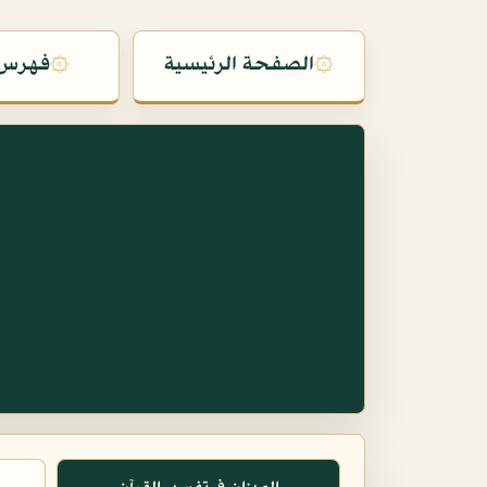
۞
الصفحة الرئيسية
۞
فهرس 