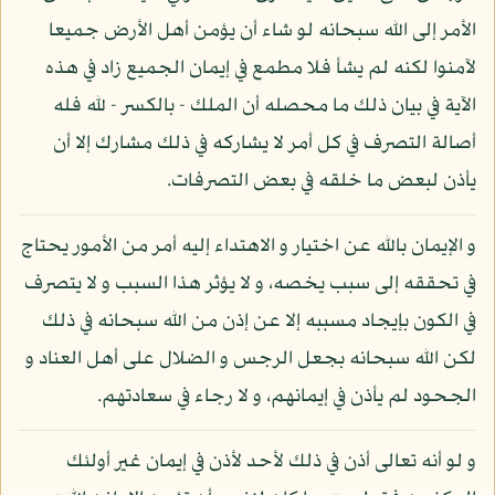
الأمر إلى الله سبحانه لو شاء أن يؤمن أهل الأرض جميعا
لآمنوا لكنه لم يشأ فلا مطمع في إيمان الجميع زاد في هذه
الآية في بيان ذلك ما محصله أن الملك - بالكسر - لله فله
أصالة التصرف في كل أمر لا يشاركه في ذلك مشارك إلا أن
يأذن لبعض ما خلقه في بعض التصرفات.
و الإيمان بالله عن اختيار و الاهتداء إليه أمر من الأمور يحتاج
في تحققه إلى سبب يخصه، و لا يؤثر هذا السبب و لا يتصرف
في الكون بإيجاد مسببه إلا عن إذن من الله سبحانه في ذلك
لكن الله سبحانه بجعل الرجس و الضلال على أهل العناد و
الجحود لم يأذن في إيمانهم، و لا رجاء في سعادتهم.
و لو أنه تعالى أذن في ذلك لأحد لأذن في إيمان غير أولئك