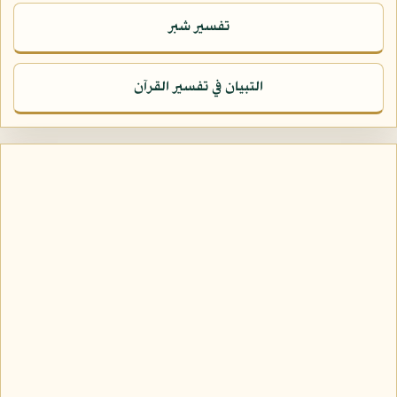
تفسير شبر
التبيان في تفسير القرآن