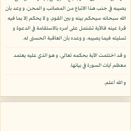
يصيبه في جنب هذا الاتباع من المصائب و المحن، و وعد بأن
الله سبحانه سيحكم بينه و بين القوم، و لا يحكم إلا بما فيه
قرة عينه فالآية تشتمل على أمره بالاستقامة في الدعوة و
تسليته فيما يصيبه، و وعده بأن العاقبة الحسنى له.
و قد اختتمت الآية بحكمه تعالى، و هو الذي عليه يعتمد
معظم آيات السورة في بيانها.
و الله أعلم.