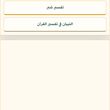
تفسير شبر
التبيان في تفسير القرآن