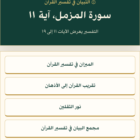
۞ التبيان في تفسير القرآن
سورة المزمل، آية ١١
التفسير يعرض الآيات ١١ إلى ١٩
الميزان في تفسير القرآن
تقريب القرآن إلى الأذهان
نور الثقلين
مجمع البيان في تفسير القرآن