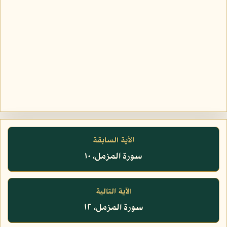
الآية السابقة
سورة المزمل، ١٠
الآية التالية
سورة المزمل، ١٢