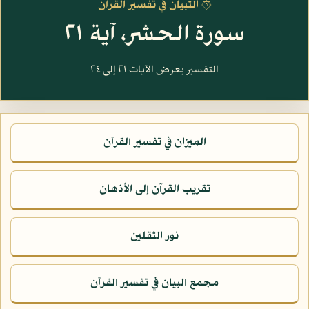
۞ التبيان في تفسير القرآن
سورة الحشر، آية ٢١
التفسير يعرض الآيات ٢١ إلى ٢٤
الميزان في تفسير القرآن
تقريب القرآن إلى الأذهان
نور الثقلين
مجمع البيان في تفسير القرآن