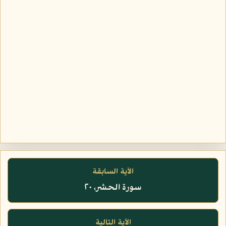
الآية السابقة
سورة الحشر، ٢٠
الآية التالية