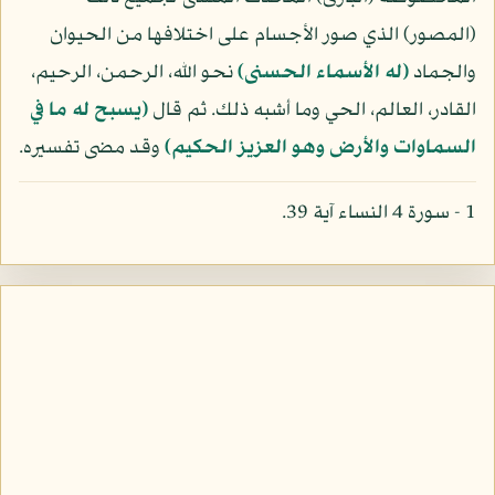
(المصور) الذي صور الأجسام على اختلافها من الحيوان
والجماد
(له الأسماء الحسنى)
نحو الله، الرحمن، الرحيم،
القادر، العالم، الحي وما أشبه ذلك. ثم قال
(يسبح له ما في
السماوات والأرض وهو العزيز الحكيم)
وقد مضى تفسيره.
1 - سورة 4 النساء آية 39.