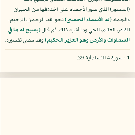
(المصور) الذي صور الأجسام على اختلافها من الحيوان
والجماد
(له الأسماء الحسنى)
نحو الله، الرحمن، الرحيم،
القادر، العالم، الحي وما أشبه ذلك. ثم قال
(يسبح له ما في
السماوات والأرض وهو العزيز الحكيم)
وقد مضى تفسيره.
1 - سورة 4 النساء آية 39.