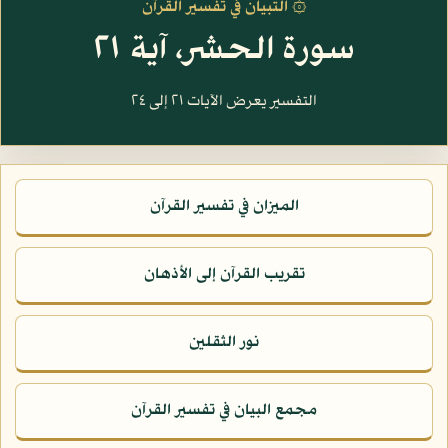
۞ التبيان في تفسير القرآن
سورة الحشر، آية ٢١
التفسير يعرض الآيات ٢١ إلى ٢٤
الميزان في تفسير القرآن
تقريب القرآن إلى الأذهان
نور الثقلين
مجمع البيان في تفسير القرآن