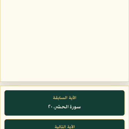
الآية السابقة
سورة الحشر، ٢٠
الآية التالية