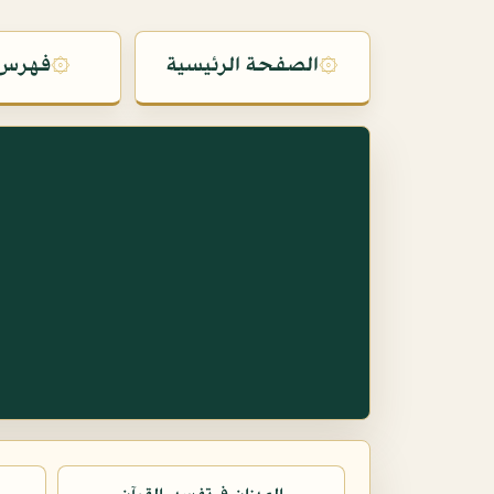
۞
الصفحة الرئيسية
۞
فهرس 