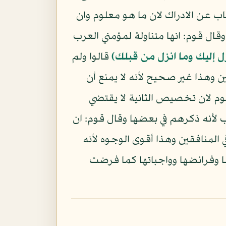
 عن الادراك لان ما هو معلوم وان
ال قوم: انها متناولة لمؤمني العرب
زل إليك وما انزل من قبلك)
قالوا ولم
ين وهذا غير صحيح لأنه لا يمنع أن
قوم لان تخصيص الثانية لا يقتضي
ب لأنه ذكرهم في بعضها وقال قوم: ان
ي المنافقين وهذا أقوى الوجوه لأنه
 وفرائضها وواجباتها كما فرضت