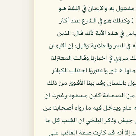
مفعول به والايمان في اللغة هو
( 1 ) وكذلك هو في الشرع عند أكثر
 في هذه الآية لأنه قال: الذين
 السر والعلانية وقيل: إن الايمان
 مروي في اخبارنا وقالت المعتزلة
 لا غير واعتبروا اجتناب الكبائر
ول باللسان وقد بينا الأقوى من ذلك
 من الصحابة كابن مسعود وغيره: ان
نه عام ويدخل فيه ما رواه أصحابنا من
 جيش وذكر البلخي ان الغيب كل ما
د إلا أنه قد كثرت صفة الغائب على