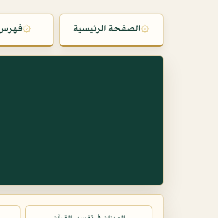
۞
الصفحة الرئيسية
۞
فهرس 