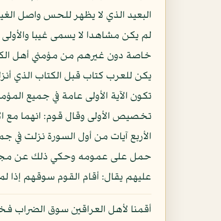
البعيد الذي لا يظهر للحس واصل الغ
لم يكن مشاهدا لا يسمى غيبا والأولى 
خاصة دون غيرهم من مؤمني أهل الكتاب
يكن للعرب كتاب قبل الكتاب الذي أنزله
تكون الآية الأولى عامة في جميع المؤ
تخصيص الأولى وقال قوم: انهما مع الآي
الأربع آيات من أول السورة نزلت في جمي
حمل على عمومه وحكي ذلك عن مجاهد و
عليهم يقال: أقام القوم سوقهم إذا لم
أقمنا لأهل العراقين سوق الضراب فخا