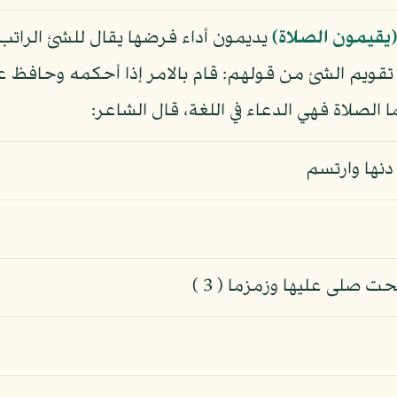
(يقيمون الصلاة)
يديمون أداء فرضها يقال للشئ الراتب
تقويم الشئ من قولهم: قام بالامر إذا أحكمه وحافظ 
 الصلاة فهي الدعاء في اللغة، قال الشاعر:
حت صلى عليها وزمزما ( 3 )