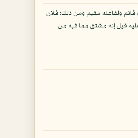
 قائم ولفاعله مقيم ومن ذلك: فلان
عليه قيل إنه مشتق مما فيه من