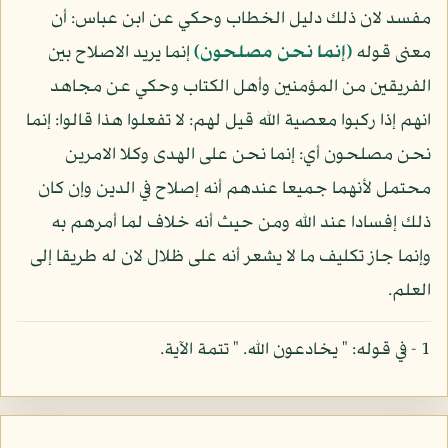
مفسد لان ذلك دليل الخطاب وحكي عن ابن عباس: أن
معنى قوله
(إنما نحن مصلحون)
إنما يريد الاصلاح بين
الفريقين من المؤمنين وأهل الكتاب وحكي عن مجاهد
انهم إذا ركبوا معصية الله قيل لهم: لا تفعلوا هذا قالوا: إنما
نحن مصلحون أي: إنما نحن على الهدى وكلا الامرين
محتمل لأنهما جميعا عندهم أنه إصلاح في الدين وإن كان
ذلك إفسادا عند الله ومن حيث أنه خلاف لما أمرهم به
وإنما جاز تكليف ما لا يشعر أنه على ظلال لان له طريقا إلى
العلم.
1 - في قوله: " يخادعون الله. " تتمة الآية.