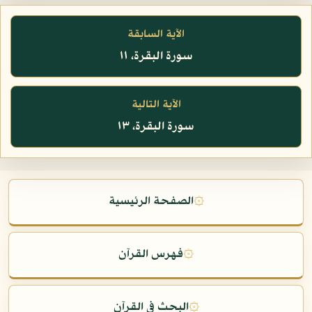
الآية السابقة
سورة البقرة، ١١
الآية التالية
سورة البقرة، ١٣
۞
الصفحة الرئيسية
۞
فهرس القرآن
۞
البحث في القرآن