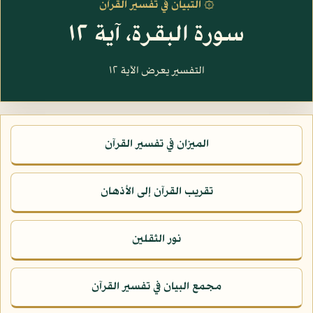
۞ التبيان في تفسير القرآن
سورة البقرة، آية ١٢
التفسير يعرض الآية ١٢
الميزان في تفسير القرآن
تقريب القرآن إلى الأذهان
نور الثقلين
مجمع البيان في تفسير القرآن