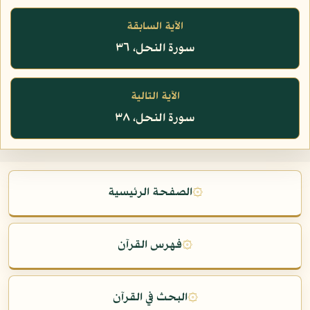
الآية السابقة
سورة النحل، ٣٦
الآية التالية
سورة النحل، ٣٨
۞
الصفحة الرئيسية
۞
فهرس القرآن
۞
البحث في القرآن