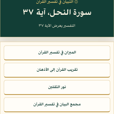
۞ التبيان في تفسير القرآن
سورة النحل، آية ٣٧
التفسير يعرض الآية ٣٧
الميزان في تفسير القرآن
تقريب القرآن إلى الأذهان
نور الثقلين
مجمع البيان في تفسير القرآن