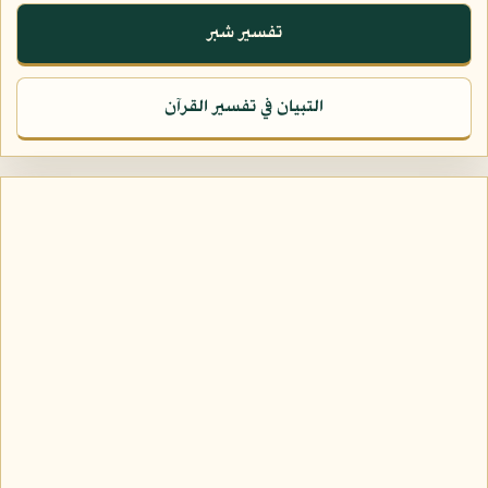
تفسير شبر
التبيان في تفسير القرآن