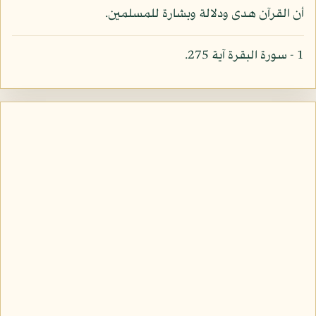
أن القرآن هدى ودلالة وبشارة للمسلمين.
1 - سورة البقرة آية 275.