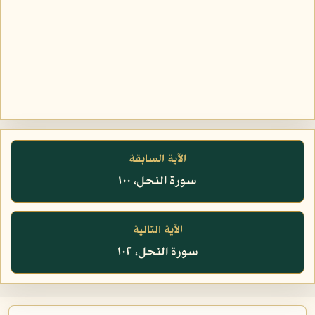
الآية السابقة
سورة النحل، ١٠٠
الآية التالية
سورة النحل، ١٠٢