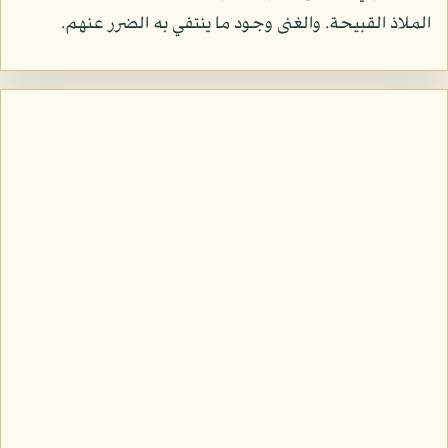
الملاذ القبيحة. والغنى وجود ما ينتفي به الضرر عنهم.