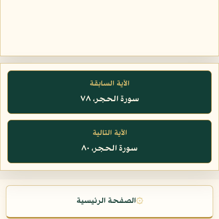
الآية السابقة
سورة الحجر، ٧٨
الآية التالية
سورة الحجر، ٨٠
۞
الصفحة الرئيسية