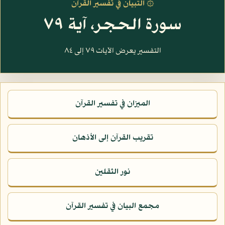
۞ التبيان في تفسير القرآن
سورة الحجر، آية ٧٩
التفسير يعرض الآيات ٧٩ إلى ٨٤
الميزان في تفسير القرآن
تقريب القرآن إلى الأذهان
نور الثقلين
مجمع البيان في تفسير القرآن