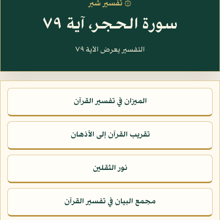
۞ تفسير شبر
سورة الحجر، آية ٧٩
التفسير يعرض الآية ٧٩
الميزان في تفسير القرآن
تقريب القرآن إلى الأذهان
نور الثقلين
مجمع البيان في تفسير القرآن