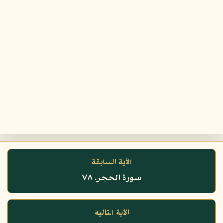
الآية السابقة
سورة الحجر، ٧٨
الآية التالية