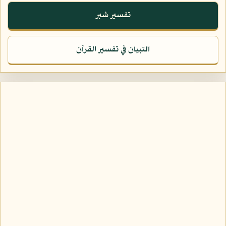
تفسير شبر
التبيان في تفسير القرآن