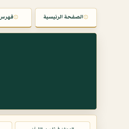
۞
الصفحة الرئيسية
۞
فهرس 