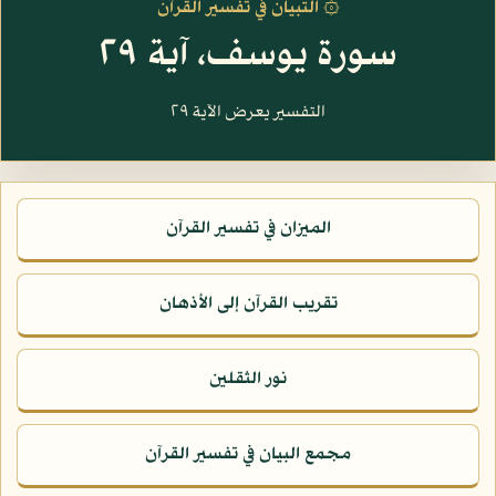
۞ التبيان في تفسير القرآن
سورة يوسف، آية ٢٩
التفسير يعرض الآية ٢٩
الميزان في تفسير القرآن
تقريب القرآن إلى الأذهان
نور الثقلين
مجمع البيان في تفسير القرآن