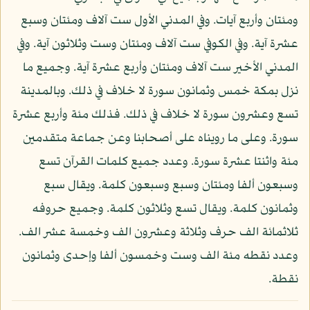
ومئتان وأربع آيات. وفي المدني الأول ست آلاف ومئتان وسبع
عشرة آية. وفي الكوفي ست آلاف ومئتان وست وثلاثون آية. وفي
المدني الأخير ست آلاف ومئتان وأربع عشرة آية. وجميع ما
نزل بمكة خمس وثمانون سورة لا خلاف في ذلك. وبالمدينة
تسع وعشرون سورة لا خلاف في ذلك. فذلك مئة وأربع عشرة
سورة. وعلى ما رويناه على أصحابنا وعن جماعة متقدمين
مئة واثنتا عشرة سورة. وعدد جميع كلمات القرآن تسع
وسبعون ألفا ومئتان وسبع وسبعون كلمة. ويقال سبع
وثمانون كلمة. ويقال تسع وثلاثون كلمة. وجميع حروفه
ثلاثمائة الف حرف وثلاثة وعشرون الف وخمسة عشر الف.
وعدد نقطه مئة الف وست وخمسون ألفا وإحدى وثمانون
نقطة.