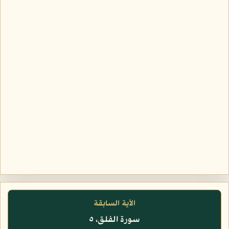
الآية السابقة
سورة الفلق، ٥