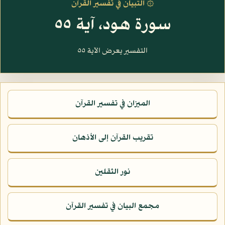
۞ التبيان في تفسير القرآن
سورة هود، آية ٥٥
التفسير يعرض الآية ٥٥
الميزان في تفسير القرآن
تقريب القرآن إلى الأذهان
نور الثقلين
مجمع البيان في تفسير القرآن