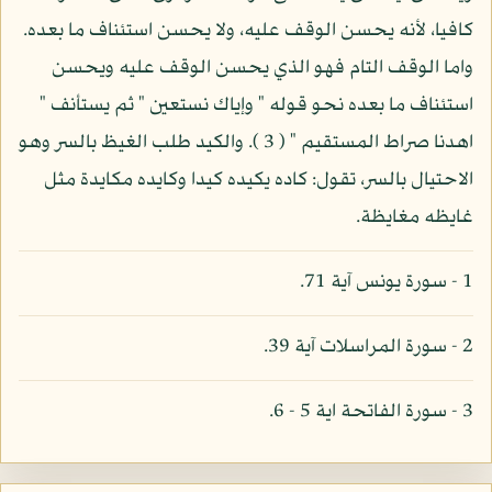
كافيا، لأنه يحسن الوقف عليه، ولا يحسن استئناف ما بعده.
واما الوقف التام فهو الذي يحسن الوقف عليه ويحسن
استئناف ما بعده نحو قوله " وإياك نستعين " ثم يستأنف "
اهدنا صراط المستقيم " ( 3 ). والكيد طلب الغيظ بالسر وهو
الاحتيال بالسر، تقول: كاده يكيده كيدا وكايده مكايدة مثل
غايظه مغايظة.
1 - سورة يونس آية 71.
2 - سورة المراسلات آية 39.
3 - سورة الفاتحة اية 5 - 6.