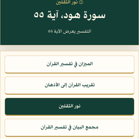
۞ نور الثقلين
سورة هود، آية ٥٥
التفسير يعرض الآية ٥٥
الميزان في تفسير القرآن
تقريب القرآن إلى الأذهان
نور الثقلين
مجمع البيان في تفسير القرآن