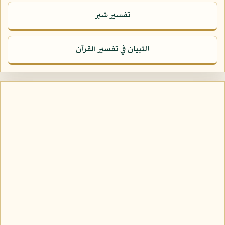
تفسير شبر
التبيان في تفسير القرآن