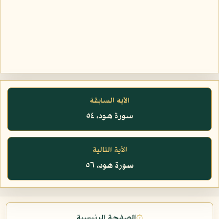
الآية السابقة
سورة هود، ٥٤
الآية التالية
سورة هود، ٥٦
۞
الصفحة الرئيسية