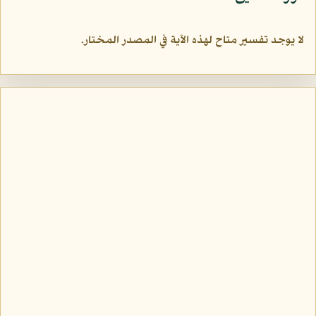
لا يوجد تفسير متاح لهذه الآية في المصدر المختار.