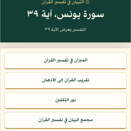
۞ التبيان في تفسير القرآن
سورة يونس، آية ٣٩
التفسير يعرض الآية ٣٩
الميزان في تفسير القرآن
تقريب القرآن إلى الأذهان
نور الثقلين
مجمع البيان في تفسير القرآن