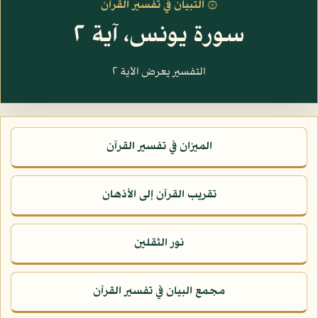
۞ التبيان في تفسير القرآن
سورة يونس، آية ٢
التفسير يعرض الآية ٢
الميزان في تفسير القرآن
تقريب القرآن إلى الأذهان
نور الثقلين
مجمع البيان في تفسير القرآن