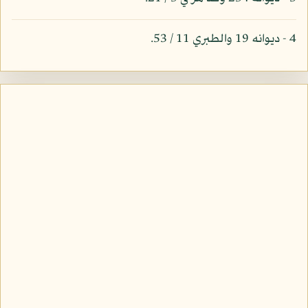
4 - ديوانه 19 والطبري 11 / 53.