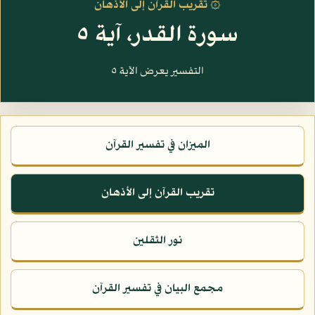
۞ تقريب القرآن إلى الأذهان
سورة القدر، آية ٥
التفسير يعرض الآية ٥
الميزان في تفسير القرآن
تقريب القرآن إلى الأذهان
نور الثقلين
مجمع البيان في تفسير القرآن