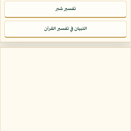
تفسير شبر
التبيان في تفسير القرآن