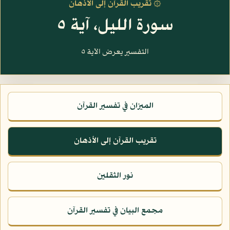
۞ تقريب القرآن إلى الأذهان
سورة الليل، آية ٥
التفسير يعرض الآية ٥
الميزان في تفسير القرآن
تقريب القرآن إلى الأذهان
نور الثقلين
مجمع البيان في تفسير القرآن