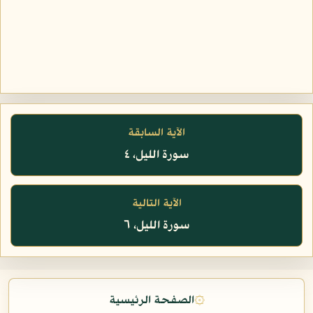
الآية السابقة
سورة الليل، ٤
الآية التالية
سورة الليل، ٦
۞
الصفحة الرئيسية