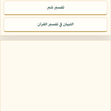
تفسير شبر
التبيان في تفسير القرآن