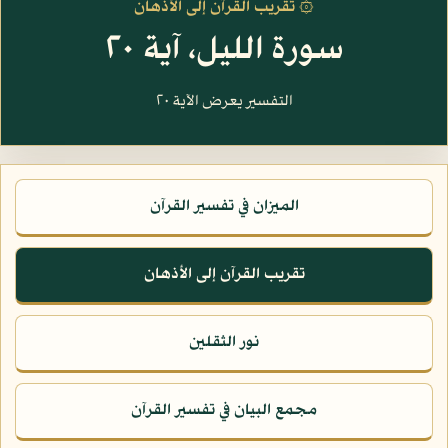
۞ تقريب القرآن إلى الأذهان
سورة الليل، آية ٢٠
التفسير يعرض الآية ٢٠
الميزان في تفسير القرآن
تقريب القرآن إلى الأذهان
نور الثقلين
مجمع البيان في تفسير القرآن