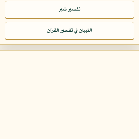
تفسير شبر
التبيان في تفسير القرآن