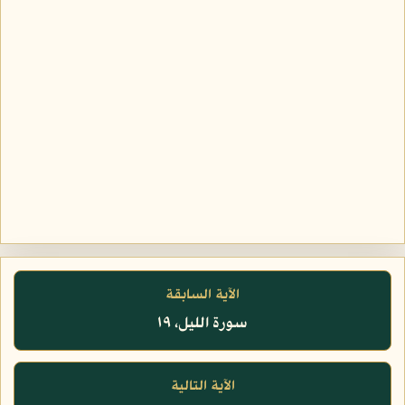
الآية السابقة
سورة الليل، ١٩
الآية التالية