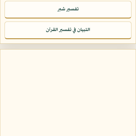
تفسير شبر
التبيان في تفسير القرآن