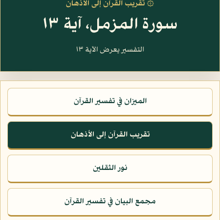
۞ تقريب القرآن إلى الأذهان
سورة المزمل، آية ١٣
التفسير يعرض الآية ١٣
الميزان في تفسير القرآن
تقريب القرآن إلى الأذهان
نور الثقلين
مجمع البيان في تفسير القرآن