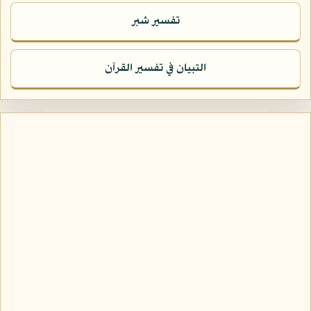
تفسير شبر
التبيان في تفسير القرآن