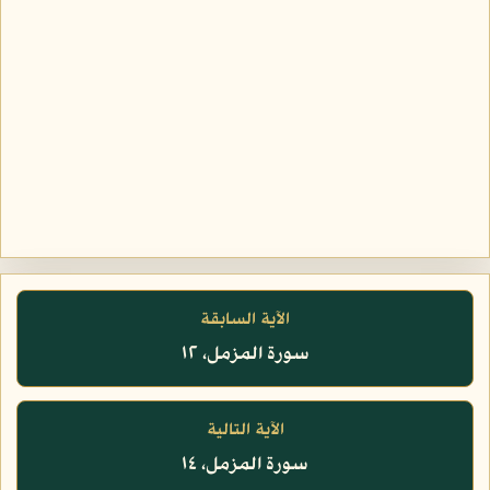
الآية السابقة
سورة المزمل، ١٢
الآية التالية
سورة المزمل، ١٤