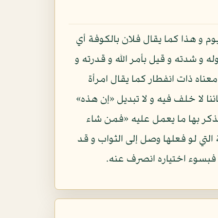
وم و هذا كما يقال فلان بالكوفة أي
 و شدته و قيل بأمر الله و قدرته و
ناه ذات انفطار كما يقال امرأة
 لا خلف فيه و لا تبديل «إن هذه»
ذكر بها ما يعمل عليه «فمن شاء
التي لو فعلها وصل إلى الثواب و قد
ه فبسوء اختياره انصرف عنه.