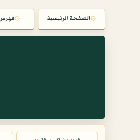
۞
الصفحة الرئيسية
۞
فهرس 