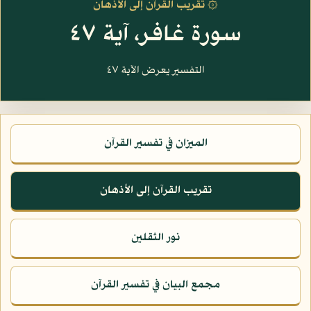
۞ تقريب القرآن إلى الأذهان
سورة غافر، آية ٤٧
التفسير يعرض الآية ٤٧
الميزان في تفسير القرآن
تقريب القرآن إلى الأذهان
نور الثقلين
مجمع البيان في تفسير القرآن