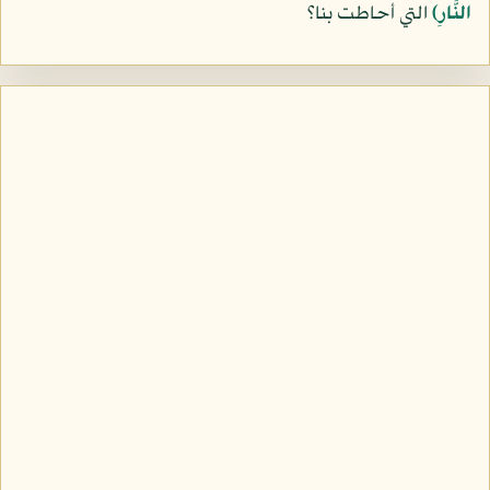
النَّارِ)
التي أحاطت بنا؟