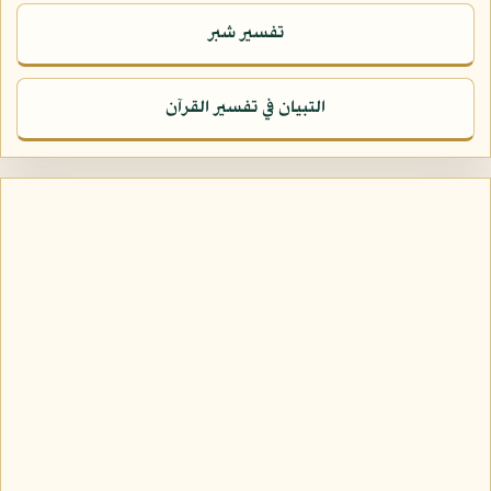
تفسير شبر
التبيان في تفسير القرآن