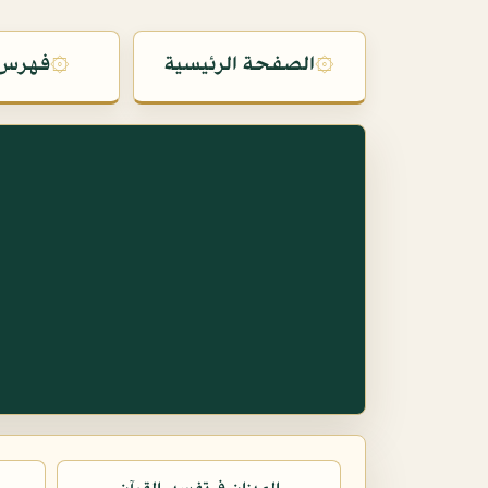
۞
الصفحة الرئيسية
۞
فهرس 